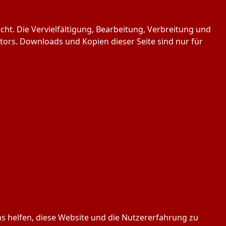
ht. Die Vervielfältigung, Bearbeitung, Verbreitung und
ors. Downloads und Kopien dieser Seite sind nur für
ns helfen, diese Website und die Nutzererfahrung zu