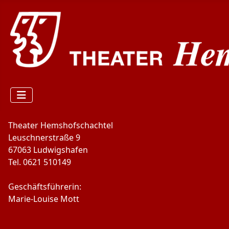
Theater Hemshofschachtel
Leuschnerstraße 9
67063 Ludwigshafen
Tel. 0621 510149
Geschäftsführerin:
Marie-Louise Mott