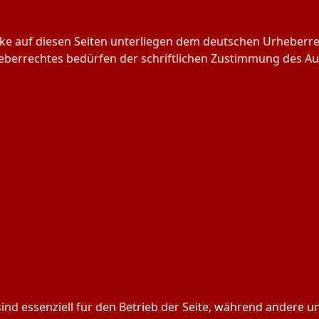
rke auf diesen Seiten unterliegen dem deutschen Urheberrec
berrechtes bedürfen der schriftlichen Zustimmung des Aut
ind essenziell für den Betrieb der Seite, während andere u