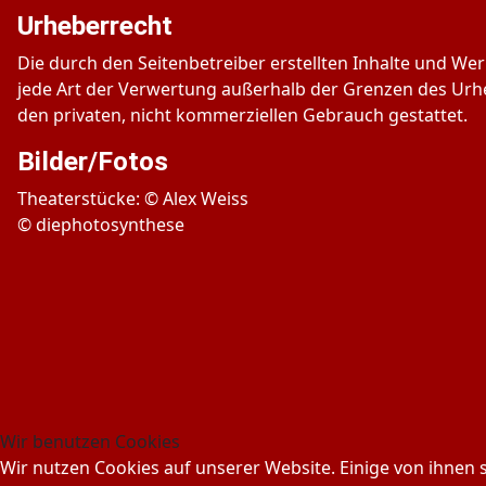
Urheberrecht
Die durch den Seitenbetreiber erstellten Inhalte und We
jede Art der Verwertung außerhalb der Grenzen des Urhe
den privaten, nicht kommerziellen Gebrauch gestattet.
Bilder/Fotos
Theaterstücke: © Alex Weiss
© diephotosynthese
Wir benutzen Cookies
Wir nutzen Cookies auf unserer Website. Einige von ihnen s