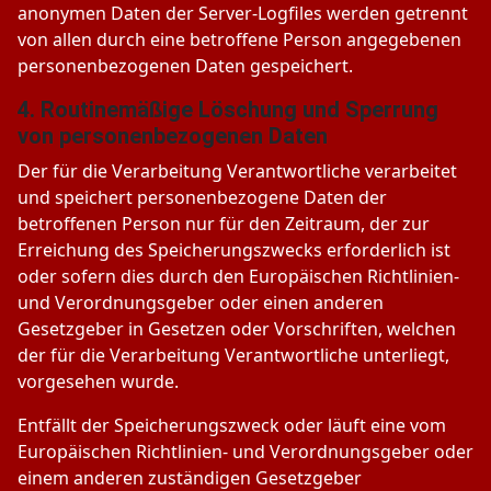
anonymen Daten der Server-Logfiles werden getrennt
von allen durch eine betroffene Person angegebenen
personenbezogenen Daten gespeichert.
4. Routinemäßige Löschung und Sperrung
von personenbezogenen Daten
Der für die Verarbeitung Verantwortliche verarbeitet
und speichert personenbezogene Daten der
betroffenen Person nur für den Zeitraum, der zur
Erreichung des Speicherungszwecks erforderlich ist
oder sofern dies durch den Europäischen Richtlinien-
und Verordnungsgeber oder einen anderen
Gesetzgeber in Gesetzen oder Vorschriften, welchen
der für die Verarbeitung Verantwortliche unterliegt,
vorgesehen wurde.
Entfällt der Speicherungszweck oder läuft eine vom
Europäischen Richtlinien- und Verordnungsgeber oder
einem anderen zuständigen Gesetzgeber