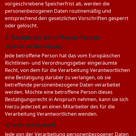
vorgeschriebene Speicherfrist ab, werden die
personenbezogenen Daten routinemäßig und
entsprechend den gesetzlichen Vorschriften gesperrt
oder gelöscht.
5. Rechte der betroffenen Person
a) Recht auf Bestätigung
Jede betroffene Person hat das vom Europäischen
Richtlinien- und Verordnungsgeber eingeräumte
Recht, von dem für die Verarbeitung Verantwortlichen
eine Bestätigung darüber zu verlangen, ob sie
betreffende personenbezogene Daten verarbeitet
werden. Möchte eine betroffene Person dieses
Bestätigungsrecht in Anspruch nehmen, kann sie sich
hierzu jederzeit an einen Mitarbeiter des für die
Verarbeitung Verantwortlichen wenden.
b) Recht auf Auskunft
Jede von der Verarbeitung personenbezogener Daten