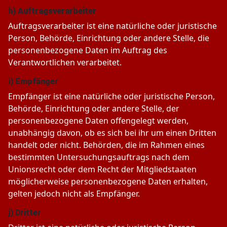
h) Auftragsverarbeiter
Auftragsverarbeiter ist eine natürliche oder juristische
Person, Behörde, Einrichtung oder andere Stelle, die
personenbezogene Daten im Auftrag des
Verantwortlichen verarbeitet.
i) Empfänger
Empfänger ist eine natürliche oder juristische Person,
Behörde, Einrichtung oder andere Stelle, der
personenbezogene Daten offengelegt werden,
unabhängig davon, ob es sich bei ihr um einen Dritten
handelt oder nicht. Behörden, die im Rahmen eines
bestimmten Untersuchungsauftrags nach dem
Unionsrecht oder dem Recht der Mitgliedstaaten
möglicherweise personenbezogene Daten erhalten,
gelten jedoch nicht als Empfänger.
j) Dritter