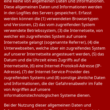
eine Reihe von allgemeinen Daten und Informationen.
Diese allgemeinen Daten und Informationen werden
in den Logfiles des Servers gespeichert. Erfasst
werden können die (1) verwendeten Browsertypen
und Versionen, (2) das vom zugreifenden System
verwendete Betriebssystem, (3) die Internetseite, von
welcher ein zugreifendes System auf unsere
Internetseite gelangt (sogenannte Referrer), (4) die
Unterwebseiten, welche über ein zugreifendes System
auf unserer Internetseite angesteuert werden, (5) das
Datum und die Uhrzeit eines Zugriffs auf die
Internetseite, (6) eine Internet-Protokoll-Adresse (IP-
Adresse), (7) der Internet-Service-Provider des
zugreifenden Systems und (8) sonstige ähnliche Daten
und Informationen, die der Gefahrenabwehr im Falle
von Angriffen auf unsere
informationstechnologischen Systeme dienen.
Bei der Nutzung dieser allgemeinen Daten und