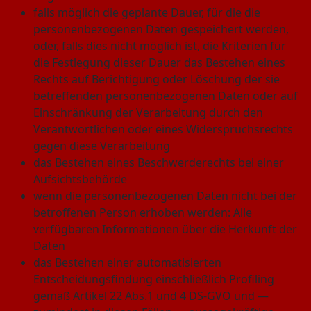
falls möglich die geplante Dauer, für die die
personenbezogenen Daten gespeichert werden,
oder, falls dies nicht möglich ist, die Kriterien für
die Festlegung dieser Dauer das Bestehen eines
Rechts auf Berichtigung oder Löschung der sie
betreffenden personenbezogenen Daten oder auf
Einschränkung der Verarbeitung durch den
Verantwortlichen oder eines Widerspruchsrechts
gegen diese Verarbeitung
das Bestehen eines Beschwerderechts bei einer
Aufsichtsbehörde
wenn die personenbezogenen Daten nicht bei der
betroffenen Person erhoben werden: Alle
verfügbaren Informationen über die Herkunft der
Daten
das Bestehen einer automatisierten
Entscheidungsfindung einschließlich Profiling
gemäß Artikel 22 Abs.1 und 4 DS-GVO und —