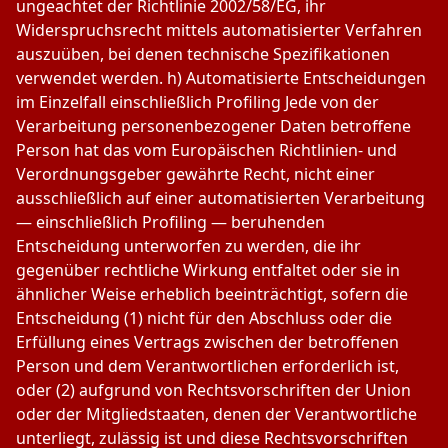
ungeachtet der Richtlinie 2002/58/EG, ihr
Widerspruchsrecht mittels automatisierter Verfahren
auszuüben, bei denen technische Spezifikationen
verwendet werden. h) Automatisierte Entscheidungen
im Einzelfall einschließlich Profiling Jede von der
Verarbeitung personenbezogener Daten betroffene
Person hat das vom Europäischen Richtlinien- und
Verordnungsgeber gewährte Recht, nicht einer
ausschließlich auf einer automatisierten Verarbeitung
— einschließlich Profiling — beruhenden
Entscheidung unterworfen zu werden, die ihr
gegenüber rechtliche Wirkung entfaltet oder sie in
ähnlicher Weise erheblich beeinträchtigt, sofern die
Entscheidung (1) nicht für den Abschluss oder die
Erfüllung eines Vertrags zwischen der betroffenen
Person und dem Verantwortlichen erforderlich ist,
oder (2) aufgrund von Rechtsvorschriften der Union
oder der Mitgliedstaaten, denen der Verantwortliche
unterliegt, zulässig ist und diese Rechtsvorschriften