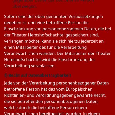
überwiegen.
Sofern eine der oben genannten Voraussetzungen
gegeben ist und eine betroffene Person die
Einschränkung von personenbezogenen Daten, die bei
der Theater Hemshofschachtel gespeichert sind,
verlangen möchte, kann sie sich hierzu jederzeit an
einen Mitarbeiter des für die Verarbeitung
Verantwortlichen wenden. Der Mitarbeiter der Theater
Hemshofschachtel wird die Einschränkung der
Verarbeitung veranlassen.
f) Recht auf Datenübertragbarkeit
Jede von der Verarbeitung personenbezogener Daten
betroffene Person hat das vom Europäischen
Richtlinien- und Verordnungsgeber gewährte Recht,
die sie betreffenden personenbezogenen Daten,
welche durch die betroffene Person einem
Verantwortlichen bereitgestellt wurden, in einem