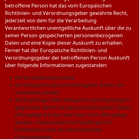
betroffene Person hat das vom Europäischen
Richtlinien- und Verordnungsgeber gewährte Recht,
jederzeit von dem für die Verarbeitung
Verantwortlichen unentgeltliche Auskunft über die zu
seiner Person gespeicherten personenbezogenen
Daten und eine Kopie dieser Auskunft zu erhalten.
Ferner hat der Europäische Richtlinien- und
Verordnungsgeber der betroffenen Person Auskunft
über folgende Informationen zugestanden:
die Verarbeitungszwecke
die Kategorien personenbezogener Daten, die
verarbeitet werden
die Empfänger oder Kategorien von Empfängern,
gegenüber denen die personenbezogenen Daten
offengelegt worden sind oder noch offengelegt
werden, insbesondere bei Empfängern in
Drittländern oder bei internationalen
Organisationen