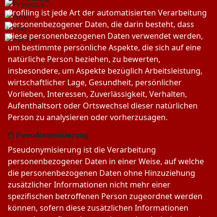
Profiling ist jede Art der automatisierten Verarbeitung
personenbezogener Daten, die darin besteht, dass
diese personenbezogenen Daten verwendet werden,
um bestimmte persönliche Aspekte, die sich auf eine
natürliche Person beziehen, zu bewerten,
insbesondere, um Aspekte bezüglich Arbeitsleistung,
wirtschaftlicher Lage, Gesundheit, persönlicher
Vorlieben, Interessen, Zuverlässigkeit, Verhalten,
Aufenthaltsort oder Ortswechsel dieser natürlichen
Person zu analysieren oder vorherzusagen.
f) Pseudonymisierung
Pseudonymisierung ist die Verarbeitung
personenbezogener Daten in einer Weise, auf welche
die personenbezogenen Daten ohne Hinzuziehung
zusätzlicher Informationen nicht mehr einer
spezifischen betroffenen Person zugeordnet werden
können, sofern diese zusätzlichen Informationen