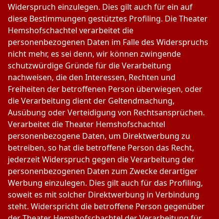
Widerspruch einzulegen. Dies gilt auch für ein auf
diese Bestimmungen gestütztes Profiling. Die Theater
Hemshofschachtel verarbeitet die
personenbezogenen Daten im Falle des Widerspruchs
nicht mehr, es sei denn, wir können zwingende
schutzwürdige Gründe für die Verarbeitung
nachweisen, die den Interessen, Rechten und
Freiheiten der betroffenen Person überwiegen, oder
die Verarbeitung dient der Geltendmachung,
Ausübung oder Verteidigung von Rechtsansprüchen.
Verarbeitet die Theater Hemshofschachtel
personenbezogene Daten, um Direktwerbung zu
betreiben, so hat die betroffene Person das Recht,
jederzeit Widerspruch gegen die Verarbeitung der
personenbezogenen Daten zum Zwecke derartiger
Werbung einzulegen. Dies gilt auch für das Profiling,
soweit es mit solcher Direktwerbung in Verbindung
steht. Widerspricht die betroffene Person gegenüber
der Theater Hemshofschachtel der Verarbeitung für