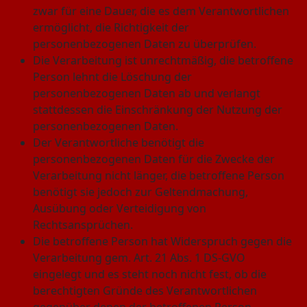
zwar für eine Dauer, die es dem Verantwortlichen
ermöglicht, die Richtigkeit der
personenbezogenen Daten zu überprüfen.
Die Verarbeitung ist unrechtmäßig, die betroffene
Person lehnt die Löschung der
personenbezogenen Daten ab und verlangt
stattdessen die Einschränkung der Nutzung der
personenbezogenen Daten.
Der Verantwortliche benötigt die
personenbezogenen Daten für die Zwecke der
Verarbeitung nicht länger, die betroffene Person
benötigt sie jedoch zur Geltendmachung,
Ausübung oder Verteidigung von
Rechtsansprüchen.
Die betroffene Person hat Widerspruch gegen die
Verarbeitung gem. Art. 21 Abs. 1 DS-GVO
eingelegt und es steht noch nicht fest, ob die
berechtigten Gründe des Verantwortlichen
gegenüber denen der betroffenen Person