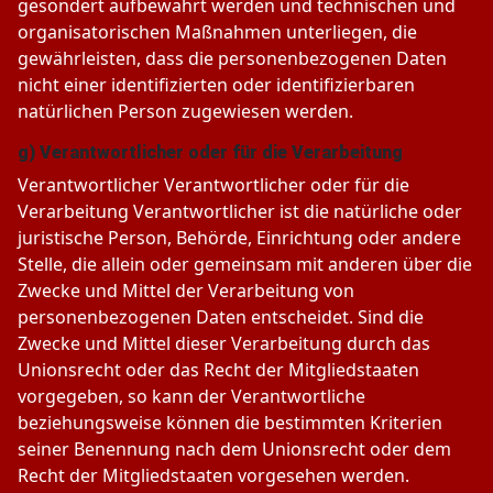
gesondert aufbewahrt werden und technischen und
organisatorischen Maßnahmen unterliegen, die
gewährleisten, dass die personenbezogenen Daten
nicht einer identifizierten oder identifizierbaren
natürlichen Person zugewiesen werden.
g) Verantwortlicher oder für die Verarbeitung
Verantwortlicher Verantwortlicher oder für die
Verarbeitung Verantwortlicher ist die natürliche oder
juristische Person, Behörde, Einrichtung oder andere
Stelle, die allein oder gemeinsam mit anderen über die
Zwecke und Mittel der Verarbeitung von
personenbezogenen Daten entscheidet. Sind die
Zwecke und Mittel dieser Verarbeitung durch das
Unionsrecht oder das Recht der Mitgliedstaaten
vorgegeben, so kann der Verantwortliche
beziehungsweise können die bestimmten Kriterien
seiner Benennung nach dem Unionsrecht oder dem
Recht der Mitgliedstaaten vorgesehen werden.