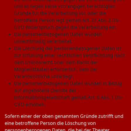
und es liegen keine vorrangigen berechtigten
Gründe für die Verarbeitung vor, oder die
betroffene Person legt gemäß Art. 21 Abs. 2 DS-
GVO Widerspruch gegen die Verarbeitung ein.
Die personenbezogenen Daten wurden
unrechtmäßig verarbeitet.
Die Löschung der personenbezogenen Daten ist
zur Erfüllung einer rechtlichen Verpflichtung nach
dem Unionsrecht oder dem Recht der
Mitgliedstaaten erforderlich, dem der
Verantwortliche unterliegt.
Die personenbezogenen Daten wurden in Bezug
auf angebotene Dienste der
Informationsgesellschaft gemäß Art. 8 Abs. 1 DS-
GVO erhoben.
Sofern einer der oben genannten Gründe zutrifft und
eine betroffene Person die Löschung von
personenbezogenen Daten, die bei der Theater