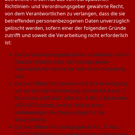
Richtlinien- und Verordnungsgeber gewährte Recht,
von dem Verantwortlichen zu verlangen, dass die sie
betreffenden personenbezogenen Daten unverzüglich
gelöscht werden, sofern einer der folgenden Gründe
zutrifft und soweit die Verarbeitung nicht erforderlich
ist:
Die personenbezogenen Daten wurden für solche
Zwecke erhoben oder auf sonstige Weise
verarbeitet, für welche sie nicht mehr notwendig
sind.
Die betroffene Person widerruft ihre Einwilligung,
auf die sich die Verarbeitung gemäß Art. 6 Abs. 1
Buchstabe a DS-GVO oder Art. 9 Abs. 2 Buchstabe
a DS-GVO stützte, und es fehlt an einer
anderweitigen Rechtsgrundlage für die
Verarbeitung.
Die betroffene Person legt gemäß Art. 21 Abs. 1
DS-GVO Widerspruch gegen die Verarbeitung ein,