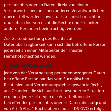
personenbezogenen Daten direkt von einem
Verantwortlichen an einen anderen Verantwortlichen
übermittelt werden, soweit dies technisch machbar ist
und sofern hiervon nicht die Rechte und Freiheiten
anderer Personen beeinträchtigt werden.
Zur Geltendmachung des Rechts auf
Datenübertragbarkeit kann sich die betroffene Person
jederzeit an einen Mitarbeiter der Theater
Hemshofschachtel wenden.
g) Recht auf Widerspruch
Jede von der Verarbeitung personenbezogener Daten
betroffene Person hat das vom Europäischen
Richtlinien- und Verordnungsgeber gewährte Recht,
aus Gründen, die sich aus ihrer besonderen Situation
ergeben, jederzeit gegen die Verarbeitung sie
betreffender personenbezogener Daten, die aufgrund
von Art. 6 Abs. 1 Buchstaben e oder f DS-GVO erfolgt,