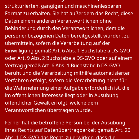
strukturierten, gängigen und maschinenlesbaren
Format zu erhalten. Sie hat außerdem das Recht, diese
Daten einem anderen Verantwortlichen ohne
Behinderung durch den Verantwortlichen, dem die
personenbezogenen Daten bereitgestellt wurden, zu
übermitteln, sofern die Verarbeitung auf der
Einwilligung gemäß Art. 6 Abs. 1 Buchstabe a DS-GVO
oder Art. 9 Abs. 2 Buchstabe a DS-GVO oder auf einem
Vertrag gemäß Art. 6 Abs. 1 Buchstabe b DS-GVO
beruht und die Verarbeitung mithilfe automatisierter
Verfahren erfolgt, sofern die Verarbeitung nicht für
die Wahrnehmung einer Aufgabe erforderlich ist, die
im öffentlichen Interesse liegt oder in Ausübung
öffentlicher Gewalt erfolgt, welche dem
Verantwortlichen übertragen wurde.
Ferner hat die betroffene Person bei der Ausübung
ihres Rechts auf Datenübertragbarkeit gemäß Art. 20
Abs. 1 DS-GVO das Recht, zu erwirken, dass die