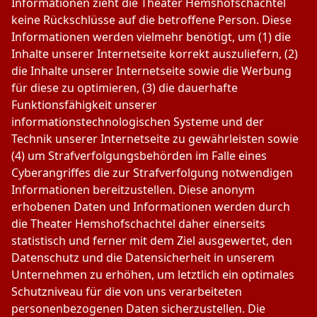
Informationen zieht die Theater Hemshofschachtel
keine Rückschlüsse auf die betroffene Person. Diese
Informationen werden vielmehr benötigt, um (1) die
Inhalte unserer Internetseite korrekt auszuliefern, (2)
die Inhalte unserer Internetseite sowie die Werbung
für diese zu optimieren, (3) die dauerhafte
Funktionsfähigkeit unserer
informationstechnologischen Systeme und der
Technik unserer Internetseite zu gewährleisten sowie
(4) um Strafverfolgungsbehörden im Falle eines
Cyberangriffes die zur Strafverfolgung notwendigen
Informationen bereitzustellen. Diese anonym
erhobenen Daten und Informationen werden durch
die Theater Hemshofschachtel daher einerseits
statistisch und ferner mit dem Ziel ausgewertet, den
Datenschutz und die Datensicherheit in unserem
Unternehmen zu erhöhen, um letztlich ein optimales
Schutzniveau für die von uns verarbeiteten
personenbezogenen Daten sicherzustellen. Die