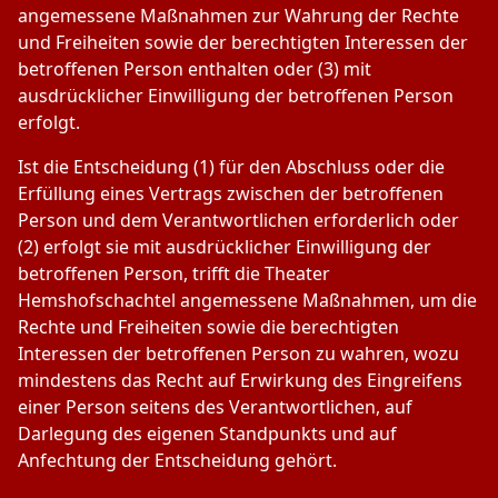
angemessene Maßnahmen zur Wahrung der Rechte
und Freiheiten sowie der berechtigten Interessen der
betroffenen Person enthalten oder (3) mit
ausdrücklicher Einwilligung der betroffenen Person
erfolgt.
Ist die Entscheidung (1) für den Abschluss oder die
Erfüllung eines Vertrags zwischen der betroffenen
Person und dem Verantwortlichen erforderlich oder
(2) erfolgt sie mit ausdrücklicher Einwilligung der
betroffenen Person, trifft die Theater
Hemshofschachtel angemessene Maßnahmen, um die
Rechte und Freiheiten sowie die berechtigten
Interessen der betroffenen Person zu wahren, wozu
mindestens das Recht auf Erwirkung des Eingreifens
einer Person seitens des Verantwortlichen, auf
Darlegung des eigenen Standpunkts und auf
Anfechtung der Entscheidung gehört.