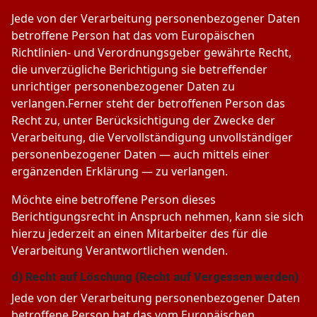
Jede von der Verarbeitung personenbezogener Daten
betroffene Person hat das vom Europäischen
Richtlinien- und Verordnungsgeber gewährte Recht,
die unverzügliche Berichtigung sie betreffender
unrichtiger personenbezogener Daten zu
verlangen.Ferner steht der betroffenen Person das
Recht zu, unter Berücksichtigung der Zwecke der
Verarbeitung, die Vervollständigung unvollständiger
personenbezogener Daten — auch mittels einer
ergänzenden Erklärung — zu verlangen.
Möchte eine betroffene Person dieses
Berichtigungsrecht in Anspruch nehmen, kann sie sich
hierzu jederzeit an einen Mitarbeiter des für die
Verarbeitung Verantwortlichen wenden.
d) Recht auf Löschung (Recht auf Vergessen werden)
Jede von der Verarbeitung personenbezogener Daten
betroffene Person hat das vom Europäischen