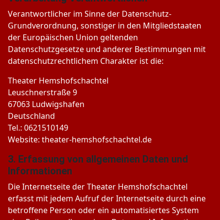
Verantwortlicher im Sinne der Datenschutz-
Grundverordnung, sonstiger in den Mitgliedstaaten
der Europäischen Union geltenden
Datenschutzgesetze und anderer Bestimmungen mit
datenschutzrechtlichem Charakter ist die:
Theater Hemshofschachtel
Leuschnerstraße 9
67063 Ludwigshafen
Deutschland
Tel.: 0621510149
Website: theater-hemshofschachtel.de
3. Erfassung von allgemeinen Daten und
Informationen
Die Internetseite der Theater Hemshofschachtel
erfasst mit jedem Aufruf der Internetseite durch eine
betroffene Person oder ein automatisiertes System