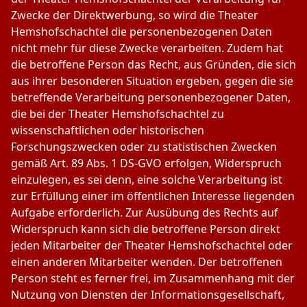
Zwecke der Direktwerbung, so wird die Theater
Hemshofschachtel die personenbezogenen Daten
nicht mehr für diese Zwecke verarbeiten. Zudem hat
die betroffene Person das Recht, aus Gründen, die sich
aus ihrer besonderen Situation ergeben, gegen die sie
betreffende Verarbeitung personenbezogener Daten,
die bei der Theater Hemshofschachtel zu
wissenschaftlichen oder historischen
Forschungszwecken oder zu statistischen Zwecken
gemäß Art. 89 Abs. 1 DS-GVO erfolgen, Widerspruch
einzulegen, es sei denn, eine solche Verarbeitung ist
zur Erfüllung einer im öffentlichen Interesse liegenden
Aufgabe erforderlich. Zur Ausübung des Rechts auf
Widerspruch kann sich die betroffene Person direkt
jeden Mitarbeiter der Theater Hemshofschachtel oder
einen anderen Mitarbeiter wenden. Der betroffenen
Person steht es ferner frei, im Zusammenhang mit der
Nutzung von Diensten der Informationsgesellschaft,