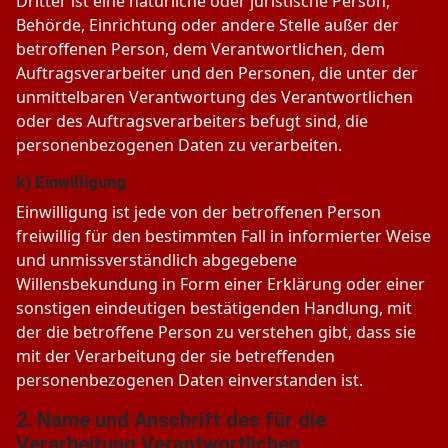
Dritter ist eine natürliche oder juristische Person,
Behörde, Einrichtung oder andere Stelle außer der
betroffenen Person, dem Verantwortlichen, dem
Auftragsverarbeiter und den Personen, die unter der
unmittelbaren Verantwortung des Verantwortlichen
oder des Auftragsverarbeiters befugt sind, die
personenbezogenen Daten zu verarbeiten.
k) Einwilligung
Einwilligung ist jede von der betroffenen Person
freiwillig für den bestimmten Fall in informierter Weise
und unmissverständlich abgegebene
Willensbekundung in Form einer Erklärung oder einer
sonstigen eindeutigen bestätigenden Handlung, mit
der die betroffene Person zu verstehen gibt, dass sie
mit der Verarbeitung der sie betreffenden
personenbezogenen Daten einverstanden ist.
2. Name und Anschrift des für die
Verarbeitung Verantwortlichen