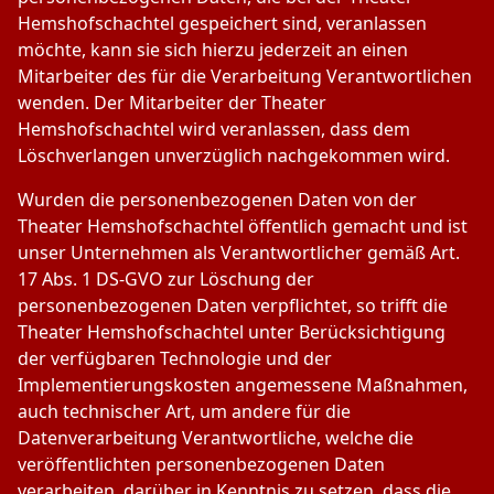
Hemshofschachtel gespeichert sind, veranlassen
möchte, kann sie sich hierzu jederzeit an einen
Mitarbeiter des für die Verarbeitung Verantwortlichen
wenden. Der Mitarbeiter der Theater
Hemshofschachtel wird veranlassen, dass dem
Löschverlangen unverzüglich nachgekommen wird.
Wurden die personenbezogenen Daten von der
Theater Hemshofschachtel öffentlich gemacht und ist
unser Unternehmen als Verantwortlicher gemäß Art.
17 Abs. 1 DS-GVO zur Löschung der
personenbezogenen Daten verpflichtet, so trifft die
Theater Hemshofschachtel unter Berücksichtigung
der verfügbaren Technologie und der
Implementierungskosten angemessene Maßnahmen,
auch technischer Art, um andere für die
Datenverarbeitung Verantwortliche, welche die
veröffentlichten personenbezogenen Daten
verarbeiten, darüber in Kenntnis zu setzen, dass die