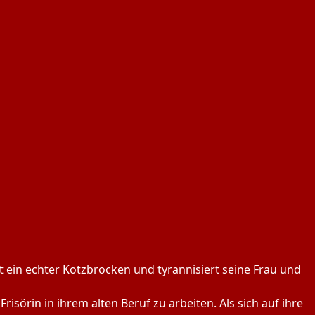
t ein echter Kotzbrocken und tyrannisiert seine Frau und
isörin in ihrem alten Beruf zu arbeiten. Als sich auf ihre