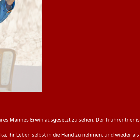
ihres Mannes Erwin ausgesetzt zu sehen. Der Frührentner is
ka, ihr Leben selbst in die Hand zu nehmen, und wieder als Fr