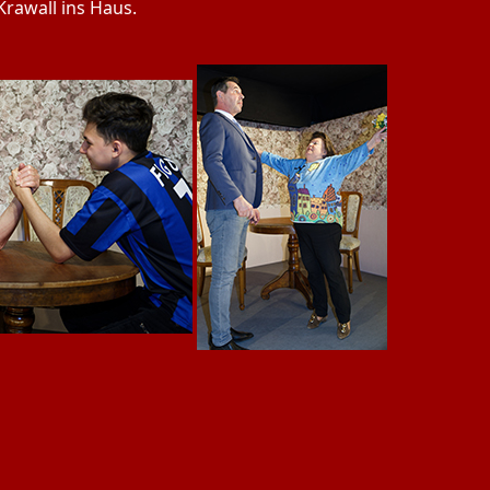
Krawall ins Haus.