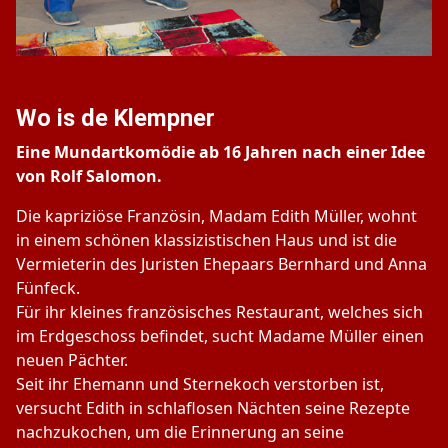
Wo is de Klempner
Eine Mundartkomödie ab 16 Jahren nach einer Idee
von Rolf Salomon.
Die kapriziöse Französin, Madam Edith Müller, wohnt
in einem schönen klassizistischen Haus und ist die
Vermieterin des Juristen Ehepaars Bernhard und Anna
Fünfeck.
Für ihr kleines französisches Restaurant, welches sich
im Erdgeschoss befindet, sucht Madame Müller einen
neuen Pächter.
Seit ihr Ehemann und Sternekoch verstorben ist,
versucht Edith in schlaflosen Nächten seine Rezepte
nachzukochen, um die Erinnerung an seine