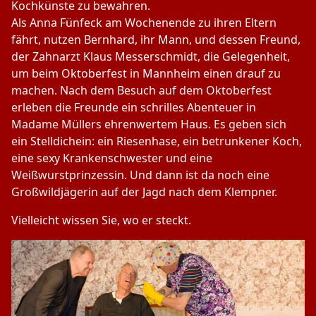
Kochkünste zu bewahren.
Als Anna Fünfeck am Wochenende zu ihren Eltern
fährt, nutzen Bernhard, ihr Mann, und dessen Freund,
der Zahnarzt Klaus Messerschmidt, die Gelegenheit,
um beim Oktoberfest in Mannheim einen drauf zu
machen. Nach dem Besuch auf dem Oktoberfest
erleben die Freunde ein schrilles Abenteuer in
Madame Müllers ehrenwertem Haus. Es geben sich
ein Stelldichein: ein Riesenhase, ein betrunkener Koch,
eine sexy Krankenschwester und eine
Weißwurstprinzessin. Und dann ist da noch eine
Großwildjägerin auf der Jagd nach dem Klempner.
Vielleicht wissen Sie, wo er steckt.